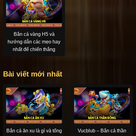
Bắn cá vàng H5 và
hướng dẫn các mẹo hay
nhất để chiến thắng
Bài viết mới nhất
Bắn cá ăn xu là gì và tổng
Vucblub – Bắn cá thần