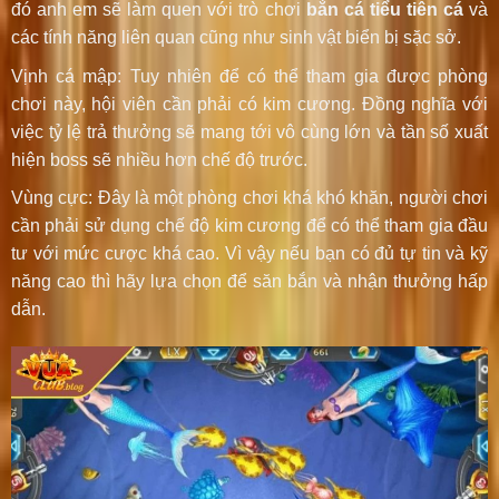
đó anh em sẽ làm quen với trò chơi
bắn cá tiểu tiên cá
và
các tính năng liên quan cũng như sinh vật biển bị sặc sở.
Vịnh cá mập: Tuy nhiên để có thể tham gia được phòng
chơi này, hội viên cần phải có kim cương. Đồng nghĩa với
việc tỷ lệ trả thưởng sẽ mang tới vô cùng lớn và tần số xuất
hiện boss sẽ nhiều hơn chế độ trước.
Vùng cực: Đây là một phòng chơi khá khó khăn, người chơi
cần phải sử dụng chế độ kim cương để có thể tham gia đầu
tư với mức cược khá cao. Vì vậy nếu bạn có đủ tự tin và kỹ
năng cao thì hãy lựa chọn để săn bắn và nhận thưởng hấp
dẫn.