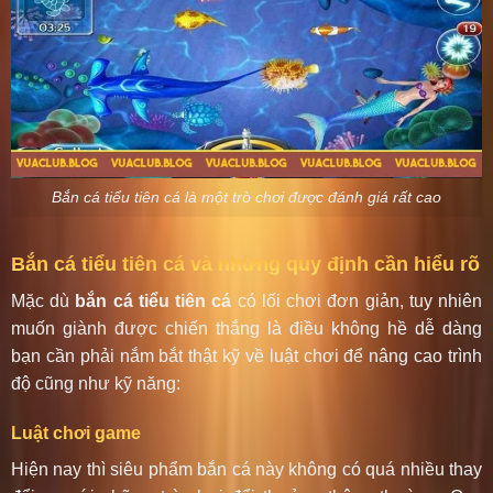
Bắn cá tiểu tiên cá là một trò chơi được đánh giá rất cao
Bắn cá tiểu tiên cá và những quy định cần hiểu rõ
Mặc dù
bắn cá tiểu tiên cá
có lối chơi đơn giản, tuy nhiên
muốn giành được chiến thắng là điều không hề dễ dàng
bạn cần phải nắm bắt thật kỹ về luật chơi để nâng cao trình
độ cũng như kỹ năng:
Luật chơi game
Hiện nay thì siêu phẩm bắn cá này không có quá nhiều thay