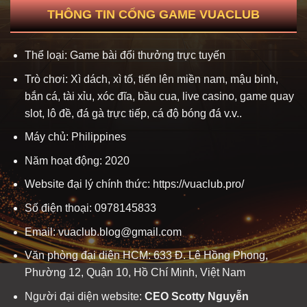
THÔNG TIN CỔNG GAME VUACLUB
Thể loại: Game bài đổi thưởng trực tuyến
Trò chơi: Xì dách, xì tố, tiến lên miền nam, mậu binh,
bắn cá, tài xỉu, xóc đĩa, bầu cua, live casino, game quay
slot, lô đề, đá gà trực tiếp, cá độ bóng đá v.v..
Máy chủ: Philippines
Năm hoạt động: 2020
Website đại lý chính thức: https://vuaclub.pro/
Số điện thoại:
0978145833
Email:
vuaclub.blog@gmail.com
Văn phòng đại diện HCM:
633 Đ. Lê Hồng Phong,
Phường 12, Quận 10, Hồ Chí Minh, Việt Nam
Người đại diện website:
CEO Scotty Nguyễn