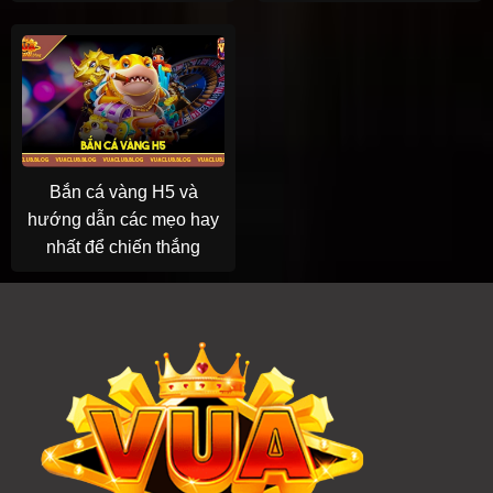
Bắn cá vàng H5 và
hướng dẫn các mẹo hay
nhất để chiến thắng