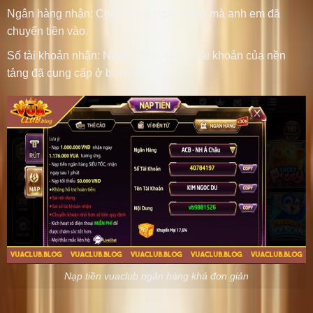
Ngân hàng nhận: Chọn đúng ngân hàng mà anh em đã
chuyển tiền vào.
Số tài khoản nhận: Nhập chính xác số tài khoản của nền
tảng đã cung cấp ở bước 1.
Nạp tiền vuaclub ngân hàng khá đơn giản