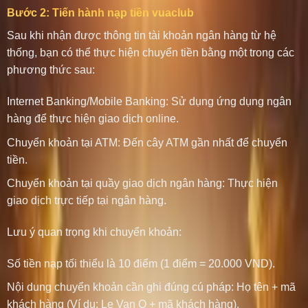
Bước 2: Tiến hành nạp tiền vuaclub
Sau khi nhận được thông tin tài khoản ngân hàng từ hệ
thống, bạn có thể thực hiện chuyển tiền bằng một trong các
phương thức sau:
Internet Banking/Mobile Banking: Sử dụng ứng dụng ngân
hàng để thực hiện giao dịch online.
Chuyển khoản tại ATM: Đến cây ATM gần nhất để chuyển
tiền.
Chuyển khoản tại quầy giao dịch ngân hàng: Thực hiện
giao dịch trực tiếp tại ngân hàng.
Lưu ý quan trọng khi chuyển khoản:
Số tiền nạp tối thiểu là 10 điểm (1 điểm = 20.000 VND).
Nội dung chuyển khoản cần ghi đúng cú pháp: Họ tên + mã
khách hàng (Ví dụ: Le Van Q + mã khách hàng).