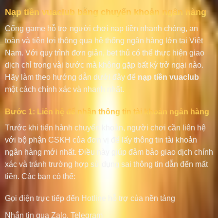
Nạp tiền vuaclub bằng chuyển khoản ngân hàng
Cổng game hỗ trợ người chơi nạp tiền nhanh chóng, an
toàn và tiện lợi thông qua hệ thống ngân hàng lớn tại Việt
Nam. Với quy trình đơn giản, bet thủ có thể thực hiện giao
dịch chỉ trong vài bước mà không gặp bất kỳ trở ngại nào.
Hãy làm theo hướng dẫn dưới đây để
nạp tiền vuaclub
một cách chính xác và nhanh nhất.
Bước 1: Liên hệ để nhận thông tin tài khoản ngân hàng
Trước khi tiến hành chuyển khoản, người chơi cần liên hệ
với bộ phận CSKH của đơn vị để lấy thông tin tài khoản
ngân hàng mới nhất. Điều này giúp đảm bảo giao dịch chính
xác và tránh trường hợp sử dụng sai thông tin dẫn đến mất
tiền. Các bạn có thể:
Gọi điện trực tiếp đến Hotline hỗ trợ của nền tảng
Nhắn tin qua Zalo, Telegram