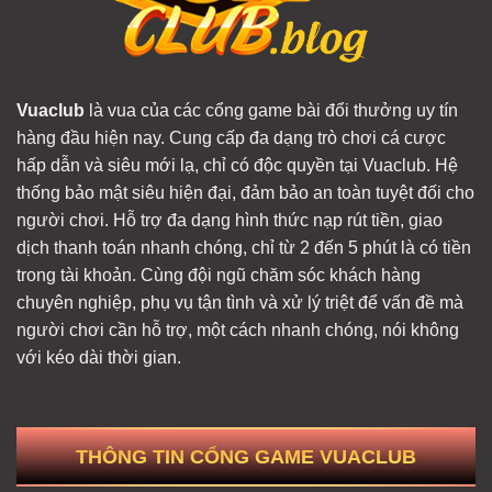
Vuaclub
là vua của các cổng game bài đổi thưởng uy tín
hàng đầu hiện nay. Cung cấp đa dạng trò chơi cá cược
hấp dẫn và siêu mới lạ, chỉ có độc quyền tại Vuaclub. Hệ
thống bảo mật siêu hiện đại, đảm bảo an toàn tuyệt đối cho
người chơi. Hỗ trợ đa dạng hình thức nạp rút tiền, giao
dịch thanh toán nhanh chóng, chỉ từ 2 đến 5 phút là có tiền
trong tài khoản. Cùng đội ngũ chăm sóc khách hàng
chuyên nghiệp, phụ vụ tận tình và xử lý triệt để vấn đề mà
người chơi cần hỗ trợ, một cách nhanh chóng, nói không
với kéo dài thời gian.
THÔNG TIN CỔNG GAME VUACLUB