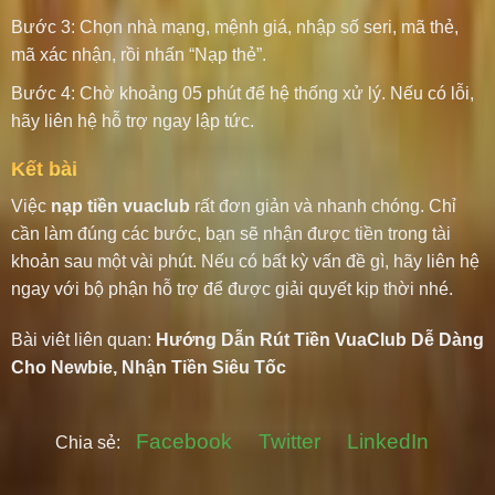
Bước 3: Chọn nhà mạng, mệnh giá, nhập số seri, mã thẻ,
mã xác nhận, rồi nhấn “Nạp thẻ”.
Bước 4: Chờ khoảng 05 phút để hệ thống xử lý. Nếu có lỗi,
hãy liên hệ hỗ trợ ngay lập tức.
Kết bài
Việc
nạp tiền vuaclub
rất đơn giản và nhanh chóng. Chỉ
cần làm đúng các bước, bạn sẽ nhận được tiền trong tài
khoản sau một vài phút. Nếu có bất kỳ vấn đề gì, hãy liên hệ
ngay với bộ phận hỗ trợ để được giải quyết kịp thời nhé.
Bài viêt liên quan:
Hướng Dẫn Rút Tiền VuaClub Dễ Dàng
Cho Newbie, Nhận Tiền Siêu Tốc
Facebook
Twitter
LinkedIn
Chia sẻ: