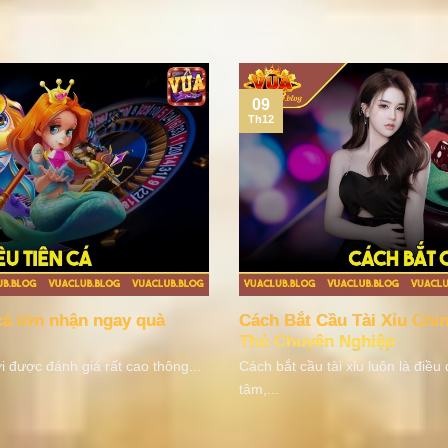
09
Th12
 cá lớn nhận ngay quà
Cách Bắt Cầu Tài Xỉu Chí
Thủ Chuyên Nghiệp
ơi được đánh giá rất cao thông...
Cách bắt cầu tài xỉu luôn là điề
tâm,...