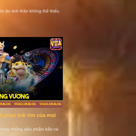
n ăn tinh thần không thể thiếu
h phục trái tim của mọi
 trong những siêu phẩm bắn cá