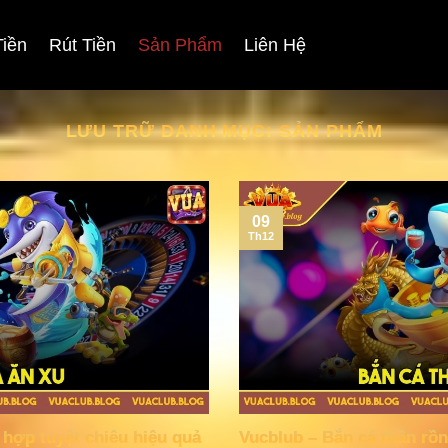
iền
Rút Tiền
Sản Phẩm
Liên Hệ
LƯU TRỮ DANH MỤC:
SẢN PHẨM
09
Th12
g hợp tuyệt chiêu hiệu quả
Vucblub – Bắn cá thần rồn