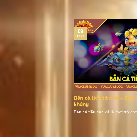
09
Th12
Bắn cá tiểu tiên cá – Săn
khủng
Bắn cá tiểu tiên cá là một trò ch