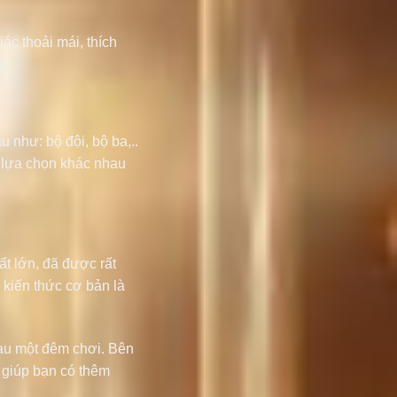
ác thoải mái, thích
u.
 như: bộ đội, bộ ba,..
ự lựa chọn khác nhau
ất lớn, đã được rất
 kiến thức cơ bản là
sau một đêm chơi. Bên
n giúp bạn có thêm