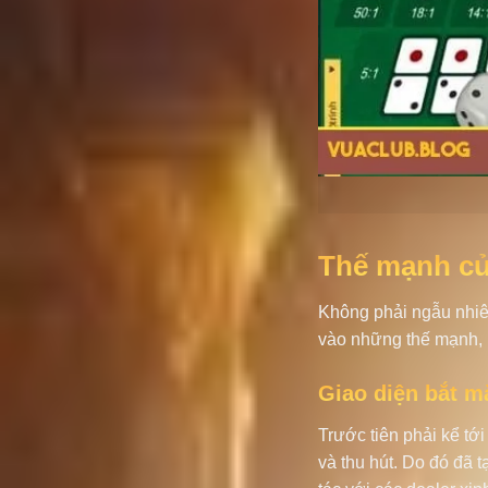
Thế mạnh của
Không phải ngẫu nhiê
vào những thế mạnh, ư
Giao diện bắt m
Trước tiên phải kể tới
và thu hút. Do đó đã 