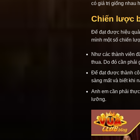
có giá trị giống nhau 
Chiến lược b
Để đạt được hiệu quả c
mình một số chiến lư
Như các thành viên đã 
thua. Do đó cần phải 
Để đạt được thành côn
sàng mất và biết khi n
Anh em cần phải thực 
lưỡng.