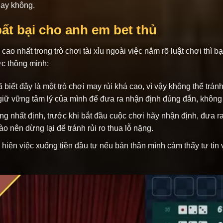
hay không.
ất bại cho anh em bet thủ
ao nhất trong trò chơi tài xỉu ngoài việc nắm rõ luật chơi thì b
ợc thông minh:
biết đây là một trò chơi may rủi khá cao, vì vậy không thể trán
giữ vững tâm lý của mình để đưa ra nhận định đúng đắn, không
g nhất định, trước khi bắt đầu cuộc chơi hãy nhận định, đưa r
ào nên dừng lại để tránh rủi ro thua lỗ nặng.
hiện việc xuống tiền đầu tư nếu bản thân mình cảm thấy tự tin