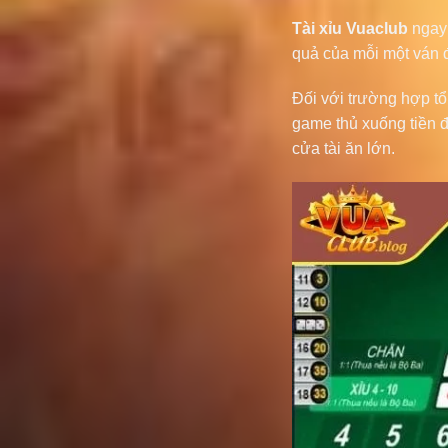
Tài xỉu Vuaclub
ngay 
quả của mỗi một ván 
Đối với trường hợp tổ
game thủ xuống tiền đ
cửa tài ăn lớn.